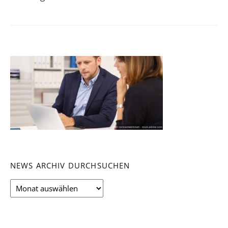
NEWS ARCHIV DURCHSUCHEN
News
Archiv
durchsuchen