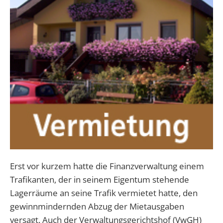
Erst vor kurzem hatte die Finanzverwaltung einem
Trafikanten, der in seinem Eigentum stehende
Lagerräume an seine Trafik vermietet hatte, den
gewinnmindernden Abzug der Mietausgaben
versagt. Auch der Verwaltungsgerichtshof (VwGH)