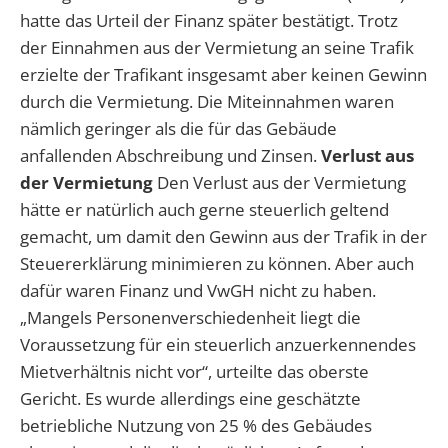
hatte das Urteil der Finanz später bestätigt. Trotz
der Einnahmen aus der Vermietung an seine Trafik
erzielte der Trafikant insgesamt aber keinen Gewinn
durch die Vermietung. Die Miteinnahmen waren
nämlich geringer als die für das Gebäude
anfallenden Abschreibung und Zinsen.
Verlust aus
der Vermietung
Den Verlust aus der Vermietung
hätte er natürlich auch gerne steuerlich geltend
gemacht, um damit den Gewinn aus der Trafik in der
Steuererklärung minimieren zu können. Aber auch
dafür waren Finanz und VwGH nicht zu haben.
„Mangels Personenverschiedenheit liegt die
Voraussetzung für ein steuerlich anzuerkennendes
Mietverhältnis nicht vor“, urteilte das oberste
Gericht. Es wurde allerdings eine geschätzte
betriebliche Nutzung von 25 % des Gebäudes