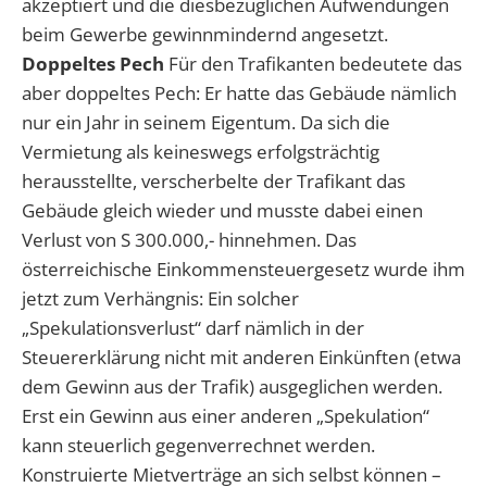
akzeptiert und die diesbezüglichen Aufwendungen
beim Gewerbe gewinnmindernd angesetzt.
Doppeltes Pech
Für den Trafikanten bedeutete das
aber doppeltes Pech: Er hatte das Gebäude nämlich
nur ein Jahr in seinem Eigentum. Da sich die
Vermietung als keineswegs erfolgsträchtig
herausstellte, verscherbelte der Trafikant das
Gebäude gleich wieder und musste dabei einen
Verlust von S 300.000,- hinnehmen. Das
österreichische Einkommensteuergesetz wurde ihm
jetzt zum Verhängnis: Ein solcher
„Spekulationsverlust“ darf nämlich in der
Steuererklärung nicht mit anderen Einkünften (etwa
dem Gewinn aus der Trafik) ausgeglichen werden.
Erst ein Gewinn aus einer anderen „Spekulation“
kann steuerlich gegenverrechnet werden.
Konstruierte Mietverträge an sich selbst können –