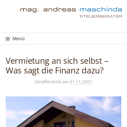
Springe
zum
Inhalt
Menü
Vermietung an sich selbst –
Was sagt die Finanz dazu?
Veröffentlicht
am
01.11.2001