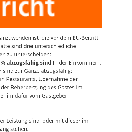
 anzuwenden ist, die vor dem EU-Beitritt
atte sind drei unterschiedliche
en zu unterscheiden:
 % abzugsfähig sind
In der Einkommen-,
 sind zur Gänze abzugsfähig:
 in Restaurants, Übernahme der
n der Beherbergung des Gastes im
der im dafür vom Gastgeber
er Leistung sind, oder mit dieser im
ang stehen,