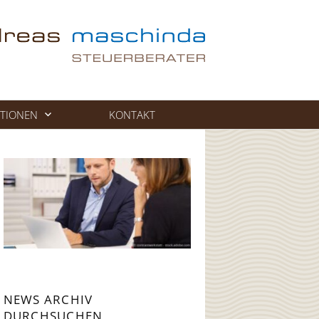
TIONEN
KONTAKT
NEWS ARCHIV
DURCHSUCHEN