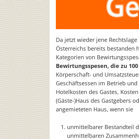
Da jetzt wieder jene Rechtslage
Österreichs bereits bestanden h
Kategorien von Bewirtungsspes
Bewirtungsspesen, die zu 100
Körperschaft- und Umsatzsteuer
Geschäftsessen im Betrieb und
Hotelkosten des Gastes, Koste
(Gäste-)Haus des Gastgebers o
angemieteten Haus, wenn sie
unmittelbarer Bestandteil d
unmittelbaren Zusammenh