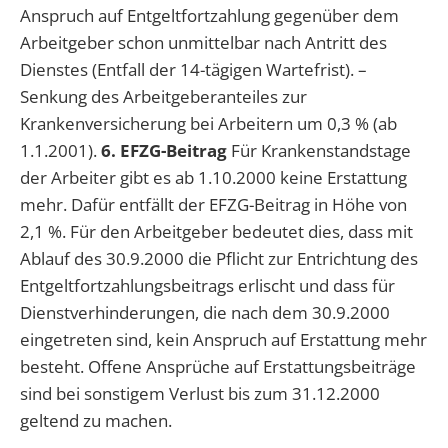
Anspruch auf Entgeltfortzahlung gegenüber dem
Arbeitgeber schon unmittelbar nach Antritt des
Dienstes (Entfall der 14-tägigen Wartefrist). –
Senkung des Arbeitgeberanteiles zur
Krankenversicherung bei Arbeitern um 0,3 % (ab
1.1.2001).
6. EFZG-Beitrag
Für Krankenstandstage
der Arbeiter gibt es ab 1.10.2000 keine Erstattung
mehr. Dafür entfällt der EFZG-Beitrag in Höhe von
2,1 %. Für den Arbeitgeber bedeutet dies, dass mit
Ablauf des 30.9.2000 die Pflicht zur Entrichtung des
Entgeltfortzahlungsbeitrags erlischt und dass für
Dienstverhinderungen, die nach dem 30.9.2000
eingetreten sind, kein Anspruch auf Erstattung mehr
besteht. Offene Ansprüche auf Erstattungsbeiträge
sind bei sonstigem Verlust bis zum 31.12.2000
geltend zu machen.