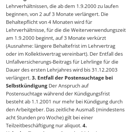
Lehrverhältnissen, die ab dem 1.9.2000 zu laufen
beginnen, von 2 auf 3 Monate verlängert. Die
Behaltepflicht von 4 Monaten wird für
Lehrverhältnisse, für die die Weiterverwendungszeit
am 1.9.2000 beginnt, auf 3 Monate verkürzt
(Ausnahme: längere Behaltefrist im Lehrvertrag
oder im Kollektivvertrag vereinbart). Der Entfall des
Unfallversicherungs-Beitrags für Lehrlinge für die
Dauer des ersten Lehrjahres wird bis 31.12.2003
verlängert.
3. Entfall der Postensuchtage bei
Selbstkündigung
Der Anspruch auf
Postensuchtage während der Kündigungsfrist
besteht ab 1.1.2001 nur mehr bei Kündigung durch
den Arbeitgeber. Das zeitliche Ausmaß (mindestens
acht Stunden pro Woche) gilt bei einer
Teilzeitbeschäftigung nur aliquot.
4.