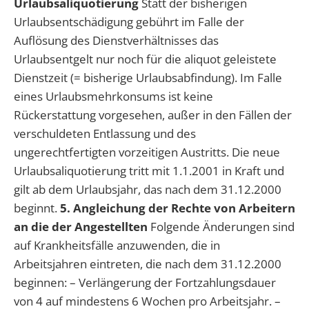
Urlaubsaliquotierung
Statt der bisherigen
Urlaubsentschädigung gebührt im Falle der
Auflösung des Dienstverhältnisses das
Urlaubsentgelt nur noch für die aliquot geleistete
Dienstzeit (= bisherige Urlaubsabfindung). Im Falle
eines Urlaubsmehrkonsums ist keine
Rückerstattung vorgesehen, außer in den Fällen der
verschuldeten Entlassung und des
ungerechtfertigten vorzeitigen Austritts. Die neue
Urlaubsaliquotierung tritt mit 1.1.2001 in Kraft und
gilt ab dem Urlaubsjahr, das nach dem 31.12.2000
beginnt.
5. Angleichung der Rechte von Arbeitern
an die der Angestellten
Folgende Änderungen sind
auf Krankheitsfälle anzuwenden, die in
Arbeitsjahren eintreten, die nach dem 31.12.2000
beginnen: – Verlängerung der Fortzahlungsdauer
von 4 auf mindestens 6 Wochen pro Arbeitsjahr. –