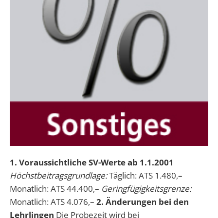
1. Voraussichtliche SV-Werte ab 1.1.2001
Höchstbeitragsgrundlage:
Täglich: ATS 1.480,–
Monatlich: ATS 44.400,–
Geringfügigkeitsgrenze:
Monatlich: ATS 4.076,–
2. Änderungen bei den
Lehrlingen
Die Probezeit wird bei