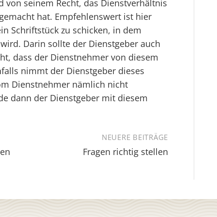
d von seinem Recht, das Dienstverhältnis
 gemacht hat. Empfehlenswert ist hier
n Schriftstück zu schicken, in dem
 wird. Darin sollte der Dienstgeber auch
ht, dass der Dienstnehmer von diesem
falls nimmt der Dienstgeber dieses
vom Dienstnehmer nämlich nicht
rde dann der Dienstgeber mit diesem
NEUERE BEITRÄGE
sen
Fragen richtig stellen