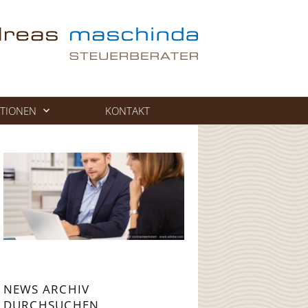
TIONEN
KONTAKT
NEWS ARCHIV
DURCHSUCHEN