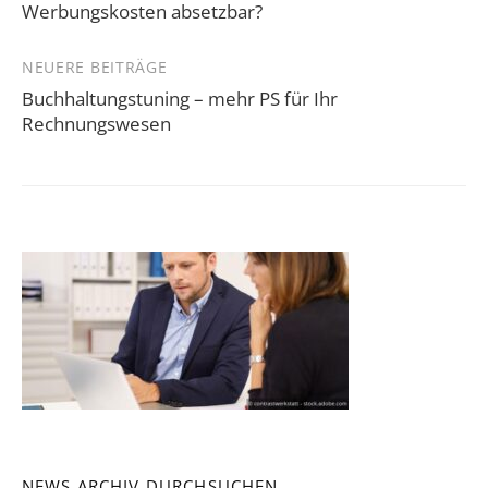
Werbungskosten absetzbar?
NEUERE BEITRÄGE
Buchhaltungstuning – mehr PS für Ihr
Rechnungswesen
NEWS ARCHIV DURCHSUCHEN