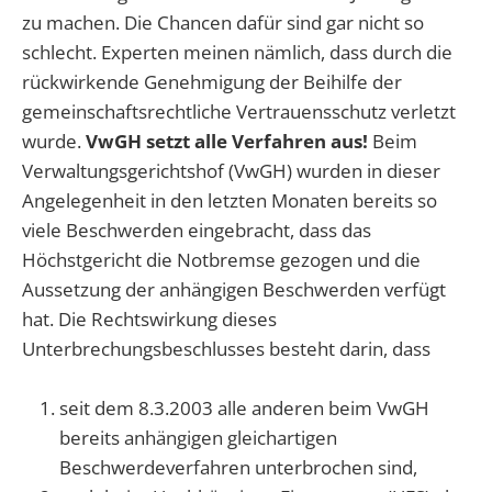
zu machen. Die Chancen dafür sind gar nicht so
schlecht. Experten meinen nämlich, dass durch die
rückwirkende Genehmigung der Beihilfe der
gemeinschaftsrechtliche Vertrauensschutz verletzt
wurde.
VwGH setzt alle Verfahren aus!
Beim
Verwaltungsgerichtshof (VwGH) wurden in dieser
Angelegenheit in den letzten Monaten bereits so
viele Beschwerden eingebracht, dass das
Höchstgericht die Notbremse gezogen und die
Aussetzung der anhängigen Beschwerden verfügt
hat. Die Rechtswirkung dieses
Unterbrechungsbeschlusses besteht darin, dass
seit dem 8.3.2003 alle anderen beim VwGH
bereits anhängigen gleichartigen
Beschwerdeverfahren unterbrochen sind,