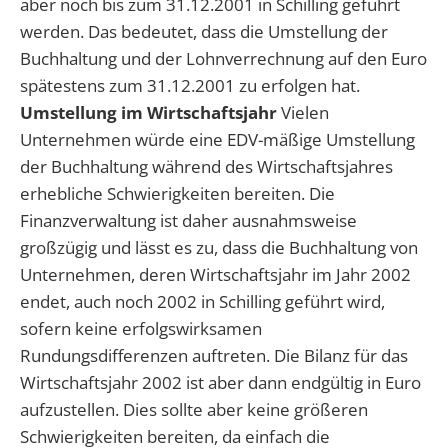
aber noch bis zum 31.12.2001 in Schilling geführt
werden. Das bedeutet, dass die Umstellung der
Buchhaltung und der Lohnverrechnung auf den Euro
spätestens zum 31.12.2001 zu erfolgen hat.
Umstellung im Wirtschaftsjahr
Vielen
Unternehmen würde eine EDV-mäßige Umstellung
der Buchhaltung während des Wirtschaftsjahres
erhebliche Schwierigkeiten bereiten. Die
Finanzverwaltung ist daher ausnahmsweise
großzügig und lässt es zu, dass die Buchhaltung von
Unternehmen, deren Wirtschaftsjahr im Jahr 2002
endet, auch noch 2002 in Schilling geführt wird,
sofern keine erfolgswirksamen
Rundungsdifferenzen auftreten. Die Bilanz für das
Wirtschaftsjahr 2002 ist aber dann endgültig in Euro
aufzustellen. Dies sollte aber keine größeren
Schwierigkeiten bereiten, da einfach die