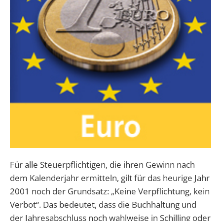
Für alle Steuerpflichtigen, die ihren Gewinn nach
dem Kalenderjahr ermitteln, gilt für das heurige Jahr
2001 noch der Grundsatz: „Keine Verpflichtung, kein
Verbot“. Das bedeutet, dass die Buchhaltung und
der Jahresabschluss noch wahlweise in Schilling oder