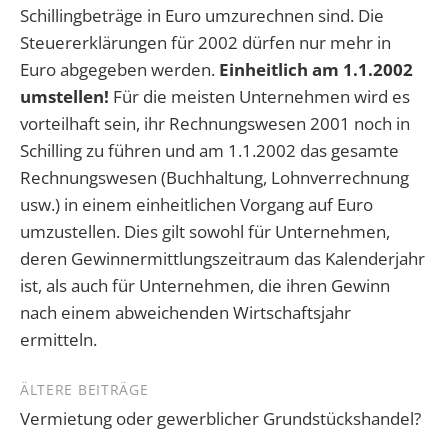
Schillingbeträge in Euro umzurechnen sind. Die
Steuererklärungen für 2002 dürfen nur mehr in
Euro abgegeben werden.
Einheitlich am 1.1.2002
umstellen!
Für die meisten Unternehmen wird es
vorteilhaft sein, ihr Rechnungswesen 2001 noch in
Schilling zu führen und am 1.1.2002 das gesamte
Rechnungswesen (Buchhaltung, Lohnverrechnung
usw.) in einem einheitlichen Vorgang auf Euro
umzustellen. Dies gilt sowohl für Unternehmen,
deren Gewinnermittlungszeitraum das Kalenderjahr
ist, als auch für Unternehmen, die ihren Gewinn
nach einem abweichenden Wirtschaftsjahr
ermitteln.
Beitragsnavigation
ÄLTERE BEITRÄGE
Vermietung oder gewerblicher Grundstückshandel?