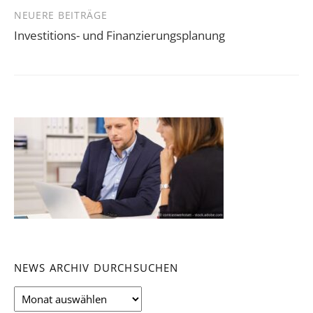
NEUERE BEITRÄGE
Investitions- und Finanzierungsplanung
NEWS ARCHIV DURCHSUCHEN
News
Archiv