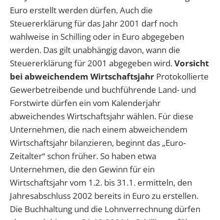
Euro erstellt werden dürfen. Auch die
Steuererklärung für das Jahr 2001 darf noch
wahlweise in Schilling oder in Euro abgegeben
werden. Das gilt unabhängig davon, wann die
Steuererklärung für 2001 abgegeben wird.
Vorsicht
bei abweichendem Wirtschaftsjahr
Protokollierte
Gewerbetreibende und buchführende Land- und
Forstwirte dürfen ein vom Kalenderjahr
abweichendes Wirtschaftsjahr wählen. Für diese
Unternehmen, die nach einem abweichendem
Wirtschaftsjahr bilanzieren, beginnt das „Euro-
Zeitalter“ schon früher. So haben etwa
Unternehmen, die den Gewinn für ein
Wirtschaftsjahr vom 1.2. bis 31.1. ermitteln, den
Jahresabschluss 2002 bereits in Euro zu erstellen.
Die Buchhaltung und die Lohnverrechnung dürfen