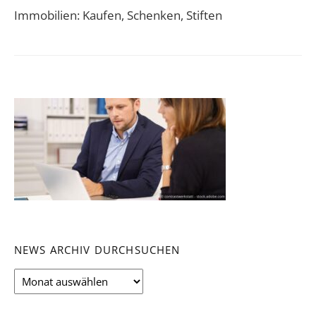
Immobilien: Kaufen, Schenken, Stiften
NEWS ARCHIV DURCHSUCHEN
News
Archiv
durchsuchen