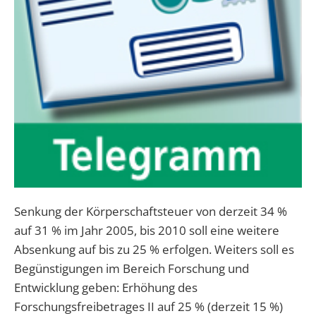
Senkung der Körperschaftsteuer von derzeit 34 %
auf 31 % im Jahr 2005, bis 2010 soll eine weitere
Absenkung auf bis zu 25 % erfolgen. Weiters soll es
Begünstigungen im Bereich Forschung und
Entwicklung geben: Erhöhung des
Forschungsfreibetrages II auf 25 % (derzeit 15 %)