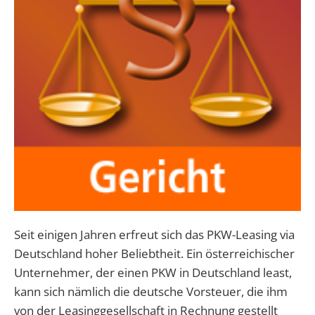
Seit einigen Jahren erfreut sich das PKW-Leasing via
Deutschland hoher Beliebtheit. Ein österreichischer
Unternehmer, der einen PKW in Deutschland least,
kann sich nämlich die deutsche Vorsteuer, die ihm
von der Leasinggesellschaft in Rechnung gestellt