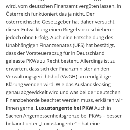
wird, vom deutschen Finanzamt vergüten lassen. In
Österreich funktioniert das ja nicht. Der
österreichische Gesetzgeber hat daher versucht,
dieser Entwicklung einen Riegel vorzuschieben –
jedoch ohne Erfolg. Auch eine Entscheidung des
Unabhängigen Finanzsenates (UFS) hat bestätigt,
dass der Vorsteuerabzug für in Deutschland
geleaste PKWs zu Recht besteht. Allerdings ist zu
erwarten, dass sich der Finanzminister an den
Verwaltungsgerichtshof (VwGH) um endgültige
Klärung wenden wird. Wie das Auslandsleasing
genau abgewickelt wird und was bei der deutschen
Finanzbehörde beachtet werden muss, erklären wir
Ihnen gerne.
Luxustangente bei PKW
Auch in
Sachen Angemessenheitsgrenze bei PKWs – besser
bekannt unter „Luxustangente“ – hat eine