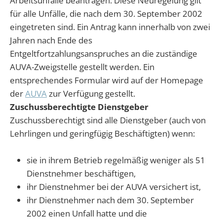
Arbeitsunfälle beantragen. Diese Neuregelung gilt
für alle Unfälle, die nach dem 30. September 2002
eingetreten sind. Ein Antrag kann innerhalb von zwei
Jahren nach Ende des
Entgeltfortzahlungsanspruches an die zuständige
AUVA-Zweigstelle gestellt werden. Ein
entsprechendes Formular wird auf der Homepage
der
AUVA
zur Verfügung gestellt.
Zuschussberechtigte Dienstgeber
Zuschussberechtigt sind alle Dienstgeber (auch von
Lehrlingen und geringfügig Beschäftigten) wenn:
sie in ihrem Betrieb regelmäßig weniger als 51
Dienstnehmer beschäftigen,
ihr Dienstnehmer bei der AUVA versichert ist,
ihr Dienstnehmer nach dem 30. September
2002 einen Unfall hatte und die