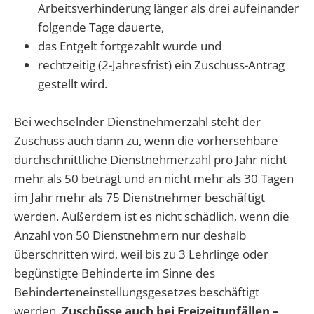
Arbeitsverhinderung länger als drei aufeinander
folgende Tage dauerte,
das Entgelt fortgezahlt wurde und
rechtzeitig (2-Jahresfrist) ein Zuschuss-Antrag
gestellt wird.
Bei wechselnder Dienstnehmerzahl steht der
Zuschuss auch dann zu, wenn die vorhersehbare
durchschnittliche Dienstnehmerzahl pro Jahr nicht
mehr als 50 beträgt und an nicht mehr als 30 Tagen
im Jahr mehr als 75 Dienstnehmer beschäftigt
werden. Außerdem ist es nicht schädlich, wenn die
Anzahl von 50 Dienstnehmern nur deshalb
überschritten wird, weil bis zu 3 Lehrlinge oder
begünstigte Behinderte im Sinne des
Behinderteneinstellungsgesetzes beschäftigt
werden.
Zuschüsse auch bei Freizeitunfällen –