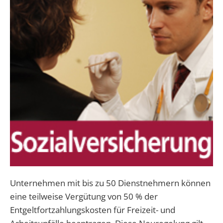
Unternehmen mit bis zu 50 Dienstnehmern können
eine teilweise Vergütung von 50 % der
Entgeltfortzahlungskosten für Freizeit- und